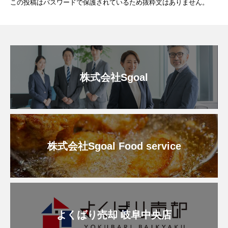
この投稿はパスワードで保護されているため抜粋文はありません。
株式会社Sgoal
株式会社Sgoal Food service
よくばり売却 岐阜中央店