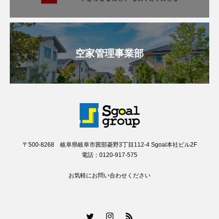
空家管理事業部
〒500-8268 岐阜県岐阜市茜部菱野3丁目112-4 Sgoal本社ビル2F
電話：0120-917-575
お気軽にお問い合わせください